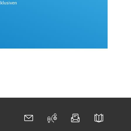
xklusiven