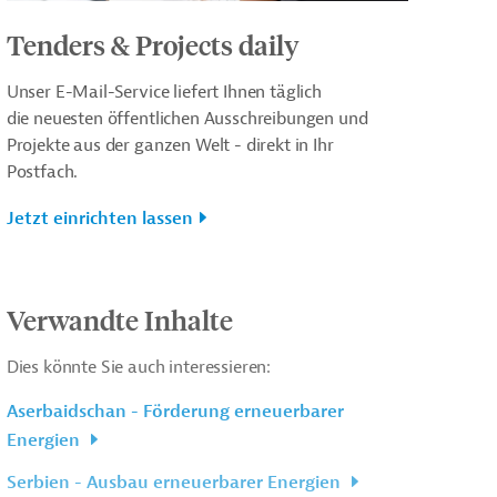
Tenders & Projects daily
Unser E-Mail-Service liefert Ihnen täglich
die neuesten öffentlichen Ausschreibungen und
Projekte aus der ganzen Welt - direkt in Ihr
Postfach.
Jetzt einrichten lassen
Verwandte Inhalte
Dies könnte Sie auch interessieren:
Aserbaidschan - Förderung erneuerbarer
Energien
Serbien - Ausbau erneuerbarer Energien