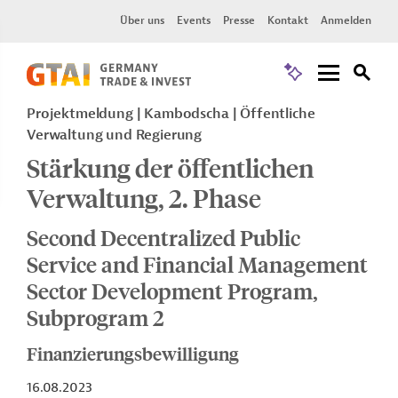
Über uns
Events
Presse
Kontakt
Anmelden
Projektmeldung
Kambodscha
Öffentliche
Verwaltung und Regierung
Stärkung der öffentlichen
Verwaltung, 2. Phase
Second Decentralized Public
Service and Financial Management
Sector Development Program,
Subprogram 2
Finanzierungsbewilligung
16.08.2023