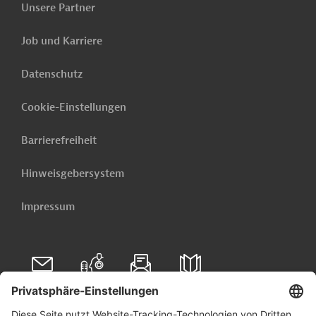
Unsere Partner
Job und Karriere
Datenschutz
Cookie-Einstellungen
Barrierefreiheit
Hinweisgebersystem
Impressum
Folgen Sie uns auf