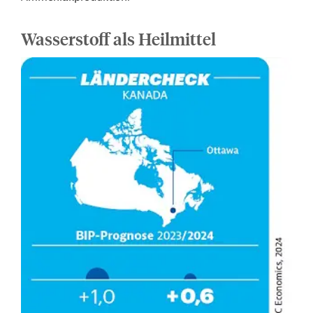
Wasserstoff als Heilmittel