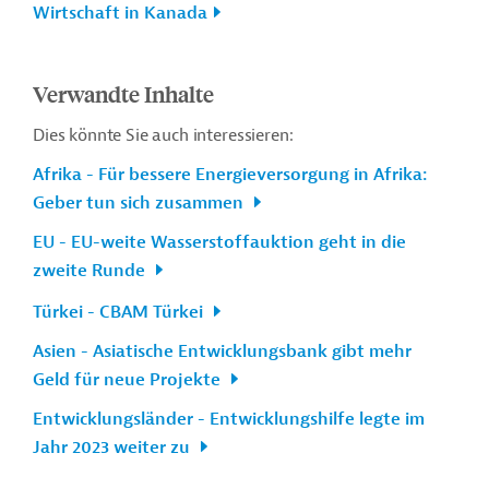
Wirtschaft in Kanada
Verwandte Inhalte
Dies könnte Sie auch interessieren:
Afrika - Für bessere Energieversorgung in Afrika:
Geber tun sich zusammen
EU - EU-weite Wasserstoffauktion geht in die
zweite Runde
Türkei - CBAM Türkei
Asien - Asiatische Entwicklungsbank gibt mehr
Geld für neue Projekte
Entwicklungsländer - Entwicklungshilfe legte im
Jahr 2023 weiter zu