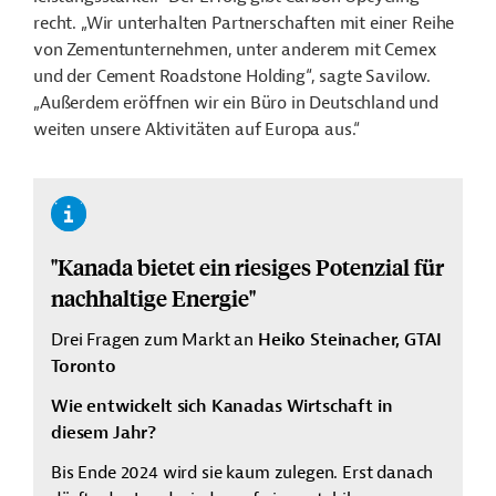
recht. „Wir unterhalten Partnerschaften mit einer Reihe
von Zementunternehmen, unter anderem mit Cemex
und der Cement Roadstone Holding“, sagte Savilow.
„Außerdem eröffnen wir ein Büro in Deutschland und
weiten unsere Aktivitäten auf Europa aus.“
"
Kanada bietet ein riesiges Potenzial für
nachhaltige Energie
"
Drei Fragen zum Markt an
Heiko Steinacher, GTAI
Toronto
Wie entwickelt sich Kanadas Wirtschaft in
diesem Jahr?
Bis Ende 2024 wird sie kaum zulegen. Erst danach