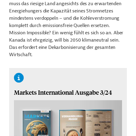
muss das riesige Land angesichts des zu erwartenden
Energiehungers die Kapazität seines Stromnetzes
mindestens verdoppeln – und die Kohleverstromung
komplett durch emissionsfreie Quellen ersetzen.
Mission Impossible? Ein wenig fühlt es sich so an. Aber
Kanada ist ehrgeizig, will bis 2050 klimaneutral sein.
Das erfordert eine Dekarbonisierung der gesamten
Wirtschaft.
Markets International Ausgabe 3/24