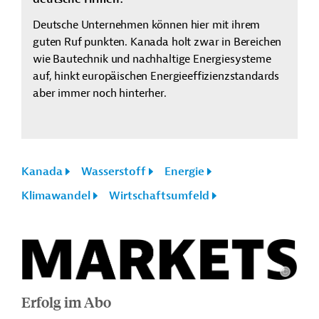
Deutsche Unternehmen können hier mit ihrem
guten Ruf punkten. Kanada holt zwar in Bereichen
wie Bautechnik und nachhaltige Energiesysteme
auf, hinkt europäischen Energieeffizienzstandards
aber immer noch hinterher.
Kanada
Wasserstoff
Energie
Klimawandel
Wirtschaftsumfeld
Erfolg im Abo