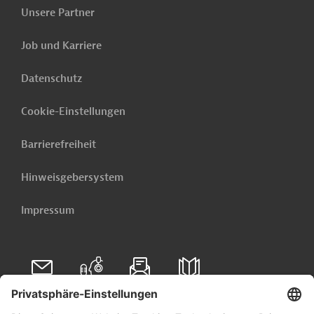
Unsere Partner
Job und Karriere
Datenschutz
Cookie-Einstellungen
Barrierefreiheit
Hinweisgebersystem
Impressum