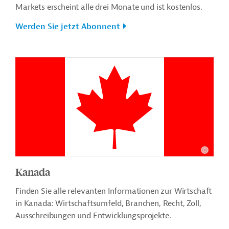
Markets erscheint alle drei Monate und ist kostenlos.
Werden Sie jetzt Abonnent
Kanada
Finden Sie alle relevanten Informationen zur Wirtschaft
in Kanada: Wirtschaftsumfeld, Branchen, Recht, Zoll,
Ausschreibungen und Entwicklungsprojekte.