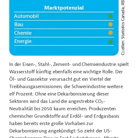
In der Eisen-, Stahl-, Zement- und Chemieindustrie spielt
Wasserstoff künftig ebenfalls eine wichtige Rolle. Der
Öl- und Gassektor verursacht gut ein Viertel der
Treibhausgasemissionen, die Schwerindustrie weitere
elf Prozent. Ohne eine Dekarbonisierung dieser
Sektoren wird das Land die angestrebte CO
₂
-
Neutralität bis 2050 kaum erreichen. Produzenten
chemischer Grundstoffe auf Erdöl- und Erdgasbasis
haben bereits erste große Vorhaben zur
Dekarbonisierung angekündigt: So zieht der US-