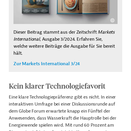
Dieser Beitrag stammt aus der Zeitschrift
Markets
International
, Ausgabe 3/2024. Erfahren Sie,
welche weitere Beiträge die Ausgabe für Sie bereit
hält.
Zur Markets International 3/24
Kein klarer Technologiefavorit
Eine klare Technologiepräferenz gibt es nicht. In einer
interaktiven Umfrage bei einer Diskussionsrunde auf
dem Globe Forum erwartete knapp ein Fünftel der
Anwesenden, dass Wasserkraft die Hauptrolle bei der
Energiewende spielen wird. Mit rund 60 Prozent am