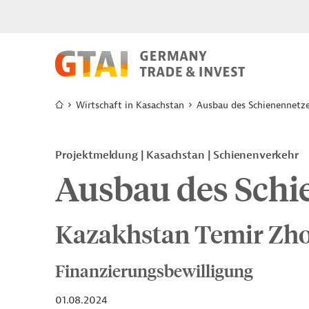
Wirtschaft in Kasachstan
Ausbau des Schienennetz
Projektmeldung
Kasachstan
Schienenverkehr
Ausbau des Schi
Kazakhstan Temir Zho
Finanzierungsbewilligung
01.08.2024