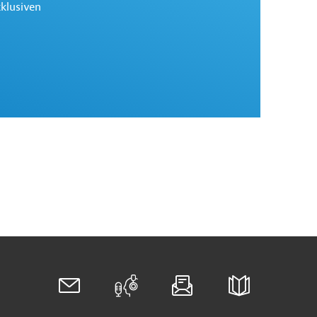
xklusiven