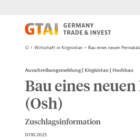
Wirtschaft in Kirgisistan
Bau eines neuen Perinata
Ausschreibungsmeldung
Kirgisistan
Hochbau
Bau eines neuen
(Osh)
Zuschlagsinformation
07.10.2025