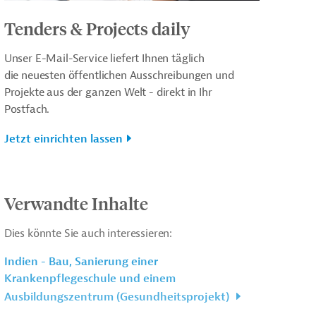
Tenders & Projects daily
Unser E-Mail-Service liefert Ihnen täglich
die neuesten öffentlichen Ausschreibungen und
Projekte aus der ganzen Welt - direkt in Ihr
Postfach.
Jetzt einrichten lassen
Verwandte Inhalte
Dies könnte Sie auch interessieren:
Indien - Bau, Sanierung einer
Krankenpflegeschule und einem
Ausbildungszentrum (Gesundheitsprojekt)