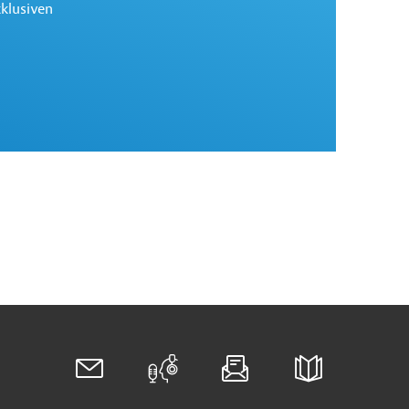
xklusiven