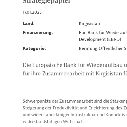
Strategiepapier
17.01.2025
Land
Kirgisistan
Finanzierung
Eur. Bank für Wiederau
Development (EBRD)
Kategorie
Beratung Öffentlicher S
Die Europäische Bank für Wiederaufbau u
für ihre Zusammenarbeit mit Kirgisistan f
Schwerpunkte der Zusammenarbeit sind die Stärkung 
Steigerung der Produktivität und Erleichterung des 
und widerstandsfähiger Infrastruktur und Konnektivi
widerstandsfähigen Wirtschaft.