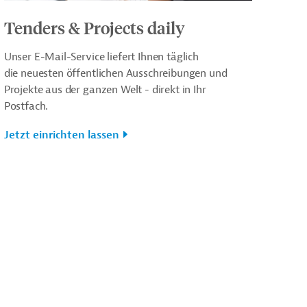
Tenders & Projects daily
Unser E-Mail-Service liefert Ihnen täglich
die neuesten öffentlichen Ausschreibungen und
Projekte aus der ganzen Welt - direkt in Ihr
Postfach.
Jetzt einrichten lassen