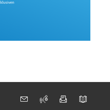
xklusiven