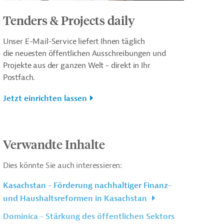
Tenders & Projects daily
Unser E-Mail-Service liefert Ihnen täglich
die neuesten öffentlichen Ausschreibungen und
Projekte aus der ganzen Welt - direkt in Ihr
Postfach.
Jetzt einrichten lassen
Verwandte Inhalte
Dies könnte Sie auch interessieren:
Kasachstan - Förderung nachhaltiger Finanz-
und Haushaltsreformen in Kasachstan
Dominica - Stärkung des öffentlichen Sektors