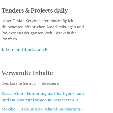
Tenders & Projects daily
Unser E-Mail-Service liefert Ihnen täglich
die neuesten öffentlichen Ausschreibungen und
Projekte aus der ganzen Welt - direkt in Ihr
Postfach.
Jetzt einrichten lassen
Verwandte Inhalte
Dies könnte Sie auch interessieren:
Kasachstan - Förderung nachhaltiger Finanz-
und Haushaltsreformen in Kasachstan
Mexiko - Stärkung der Klimafinanzierung -