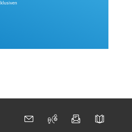
xklusiven