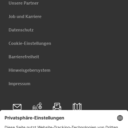
Unsere Partner
Job und Karriere
Datenschutz
Cookie-Einstellungen
Barrierefreiheit
Hinweisgebersystem
Impressum
Folgen Sie uns auf