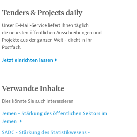
Tenders & Projects daily
Unser E-Mail-Service liefert Ihnen täglich
die neuesten öffentlichen Ausschreibungen und
Projekte aus der ganzen Welt - direkt in Ihr
Postfach.
Jetzt einrichten lassen
Verwandte Inhalte
Dies könnte Sie auch interessieren:
Jemen - Stärkung des öffentlichen Sektors im
Jemen
SADC - Stärkung des Statistikwesens -