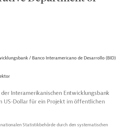
icklungsbank / Banco Interamericano de Desarrollo (BID)
ektor
 der Interamerikanischen Entwicklungsbank
n US-Dollar für ein Projekt im öffentlichen
er nationalen Statistikbehörde durch den systematischen