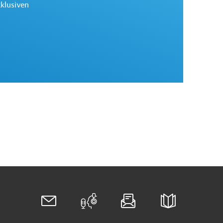
xklusiven