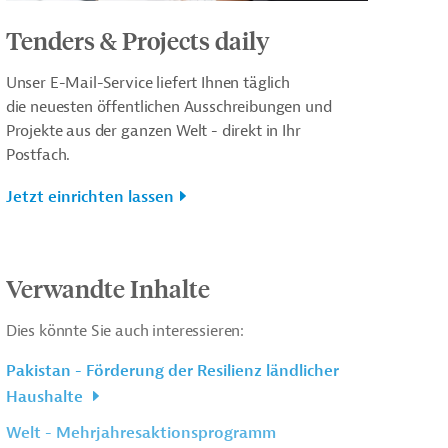
Tenders & Projects daily
Unser E-Mail-Service liefert Ihnen täglich
die neuesten öffentlichen Ausschreibungen und
Projekte aus der ganzen Welt - direkt in Ihr
Postfach.
Jetzt einrichten lassen
Verwandte Inhalte
Dies könnte Sie auch interessieren:
Pakistan - Förderung der Resilienz ländlicher
Haushalte
Welt - Mehrjahresaktionsprogramm