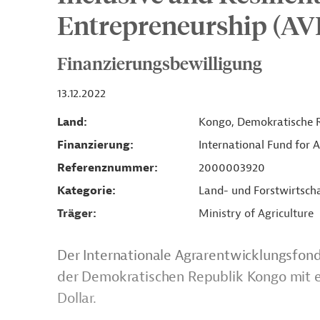
Entrepreneurship (A
Finanzierungsbewilligung
13.12.2022
Land
Kongo, Demokratische 
Finanzierung
International Fund for 
Referenznummer
2000003920
Kategorie
Land- und Forstwirtsch
Träger
Ministry of Agriculture
Der Internationale Agrarentwicklungsfonds
der Demokratischen Republik Kongo mit e
Dollar.