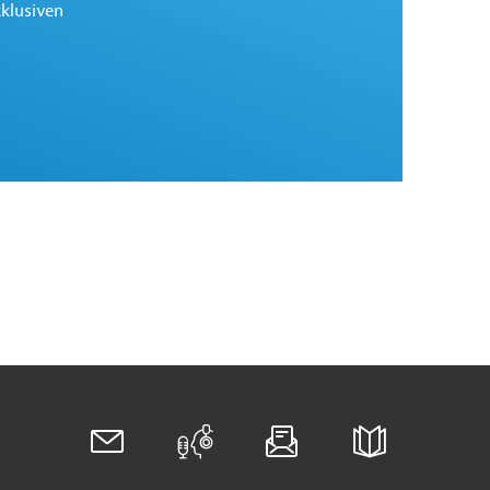
xklusiven