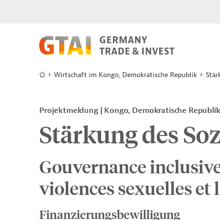
Wirtschaft im Kongo, Demokratische Republik
Stär
Projektmeldung
Kongo, Demokratische Republi
Stärkung des Soz
Gouvernance inclusive; 
violences sexuelles et 
Finanzierungsbewilligung