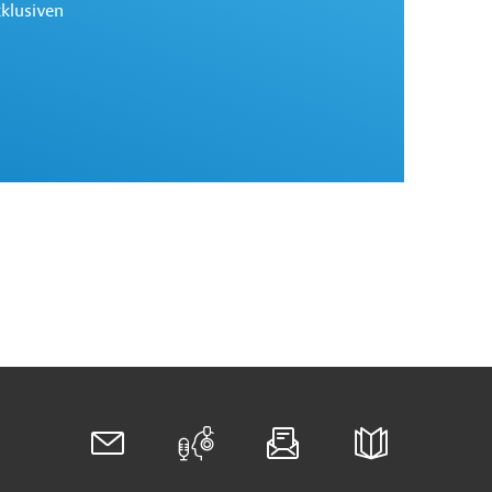
xklusiven