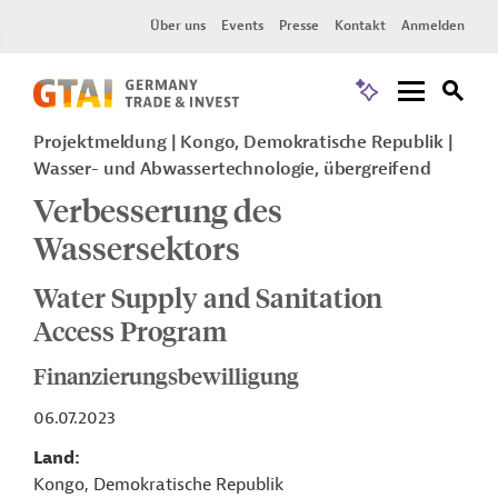
Über uns
Events
Presse
Kontakt
Anmelden
Projektmeldung
Kongo, Demokratische Republik
Wasser- und Abwassertechnologie, übergreifend
Verbesserung des
Wassersektors
Water Supply and Sanitation
Access Program
Finanzierungsbewilligung
06.07.2023
Land
Kongo, Demokratische Republik