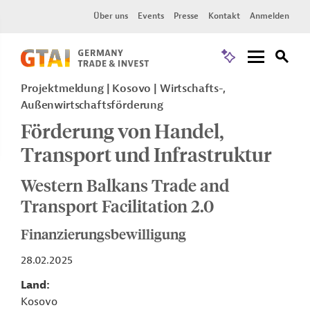
Über uns
Events
Presse
Kontakt
Anmelden
Projektmeldung
Kosovo
Wirtschafts-,
Außenwirtschaftsförderung
Förderung von Handel,
Transport und Infrastruktur
Western Balkans Trade and
Transport Facilitation 2.0
Finanzierungsbewilligung
28.02.2025
Land
Kosovo