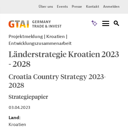
Über uns
Events
Presse
Kontakt
Anmelden
Projektmeldung
Kroatien
Entwicklungszusammenarbeit
Länderstrategie Kroatien 2023
- 2028
Croatia Country Strategy 2023-
2028
Strategiepapier
03.04.2023
Land
Kroatien