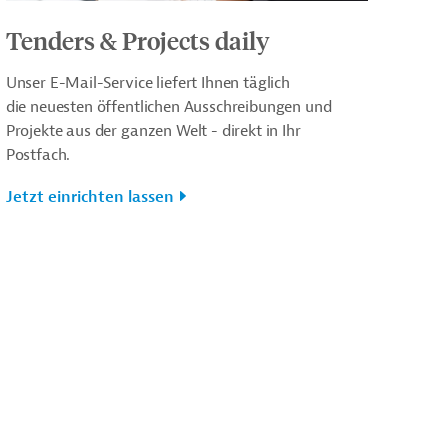
Tenders & Projects daily
Unser E-Mail-Service liefert Ihnen täglich
die neuesten öffentlichen Ausschreibungen und
Projekte aus der ganzen Welt - direkt in Ihr
Postfach.
Jetzt einrichten lassen