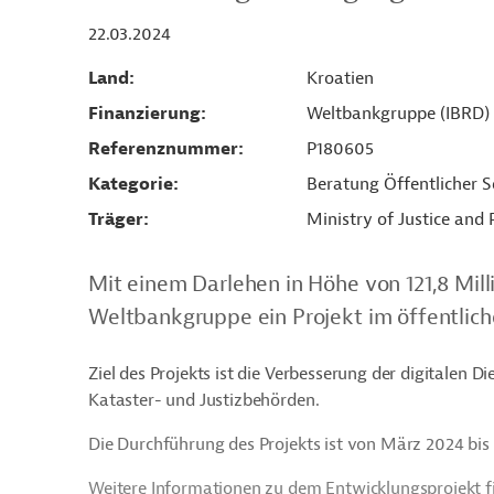
22.03.2024
Land
Kroatien
Finanzierung
Weltbankgruppe (IBRD)
Referenznummer
P180605
Kategorie
Beratung Öffentlicher S
Träger
Ministry of Justice and
Mit einem Darlehen in Höhe von 121,8 Mill
Weltbankgruppe ein Projekt im öffentliche
Ziel des Projekts ist die Verbesserung der digitalen
Kataster- und Justizbehörden.
Die Durchführung des Projekts ist von März 2024 bis 
Weitere Informationen zu dem Entwicklungsprojekt f