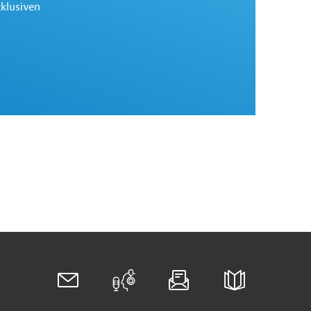
xklusiven