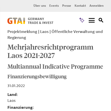
Über uns
Events
Presse
Kontakt
Anmelden
Projektmeldung
Laos
Öffentliche Verwaltung und
Regierung
Mehrjahresrichtprogramm
Laos 2021-2027
Multiannual Indicative Programme
Finanzierungsbewilligung
31.01.2022
Land
Laos
Finanzierung