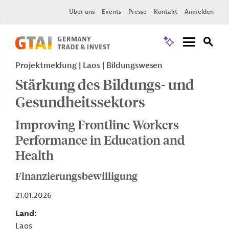
Über uns
Events
Presse
Kontakt
Anmelden
Projektmeldung
Laos
Bildungswesen
Stärkung des Bildungs- und
Gesundheitssektors
Improving Frontline Workers
Performance in Education and
Health
Finanzierungsbewilligung
21.01.2026
Land
Laos