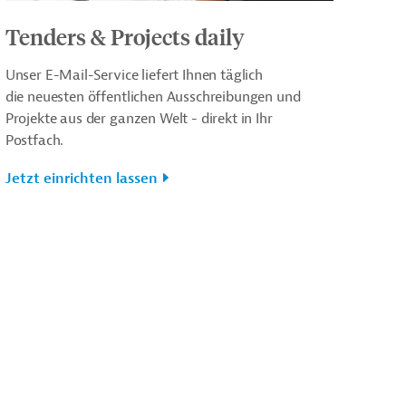
Tenders & Projects daily
Unser E-Mail-Service liefert Ihnen täglich
die neuesten öffentlichen Ausschreibungen und
Projekte aus der ganzen Welt - direkt in Ihr
Postfach.
Jetzt einrichten lassen