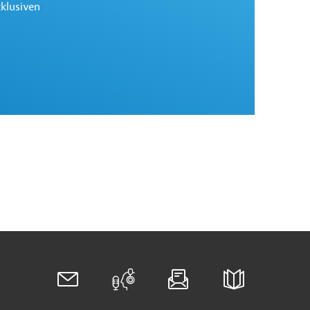
xklusiven