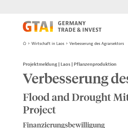
Wirtschaft in Laos
Verbesserung des Agrarsektors
Projektmeldung
Laos
Pflanzenproduktion
Verbesserung de
Flood and Drought Mi
Project
Finanzierungsbewilligung