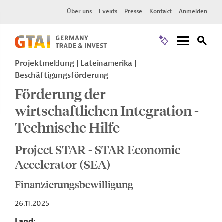
Über uns
Events
Presse
Kontakt
Anmelden
Projektmeldung
Lateinamerika
Beschäftigungsförderung
Förderung der
wirtschaftlichen Integration -
Technische Hilfe
Project STAR - STAR Economic
Accelerator (SEA)
Finanzierungsbewilligung
26.11.2025
Land