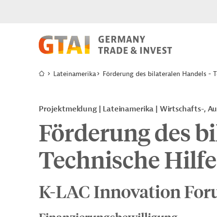
Lateinamerika
Förderung des bilateralen Handels - T
Projektmeldung
Lateinamerika
Wirtschafts-, A
Förderung des bi
Technische Hilfe
K-LAC Innovation For