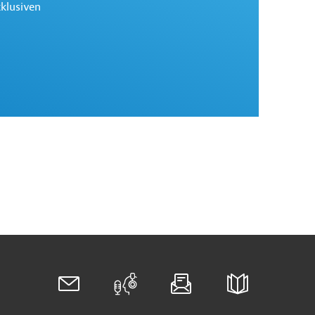
xklusiven