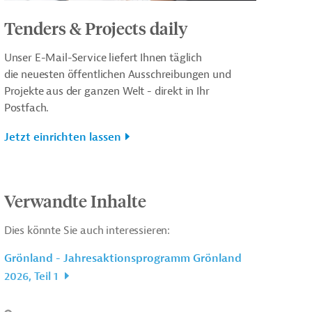
Tenders & Projects daily
Unser E-Mail-Service liefert Ihnen täglich
die neuesten öffentlichen Ausschreibungen und
Projekte aus der ganzen Welt - direkt in Ihr
Postfach.
Jetzt einrichten lassen
Verwandte Inhalte
Dies könnte Sie auch interessieren:
Grönland - Jahresaktionsprogramm Grönland
2026, Teil 1