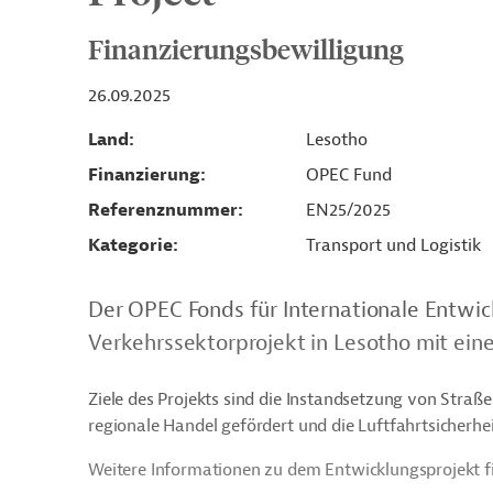
Finanzierungsbewilligung
26.09.2025
Land
Lesotho
Finanzierung
OPEC Fund
Referenznummer
EN25/2025
Kategorie
Transport und Logistik
Der OPEC Fonds für Internationale Entwic
Verkehrssektorprojekt in Lesotho mit ein
Ziele des Projekts sind die Instandsetzung von Straß
regionale Handel gefördert und die Luftfahrtsicherhe
Weitere Informationen zu dem Entwicklungsprojekt f