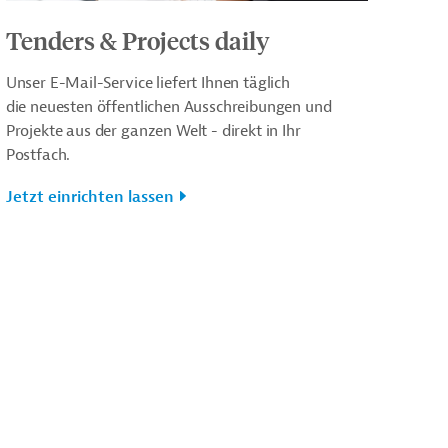
Tenders & Projects daily
Unser E-Mail-Service liefert Ihnen täglich
die neuesten öffentlichen Ausschreibungen und
Projekte aus der ganzen Welt - direkt in Ihr
Postfach.
Jetzt einrichten lassen