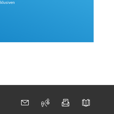
xklusiven