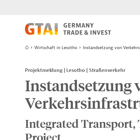
Wirtschaft in Lesotho
Instandsetzung von Verkehrs
Projektmeldung
Lesotho
Straßenverkehr
Instandsetzung 
Verkehrsinfrast
Integrated Transport, 
Project