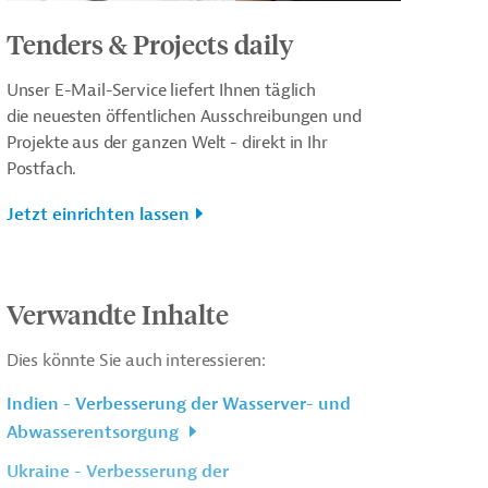
Tenders & Projects daily
Unser E-Mail-Service liefert Ihnen täglich
die neuesten öffentlichen Ausschreibungen und
Projekte aus der ganzen Welt - direkt in Ihr
Postfach.
Jetzt einrichten lassen
Verwandte Inhalte
Dies könnte Sie auch interessieren:
Indien - Verbesserung der Wasserver- und
Abwasserentsorgung
Ukraine - Verbesserung der