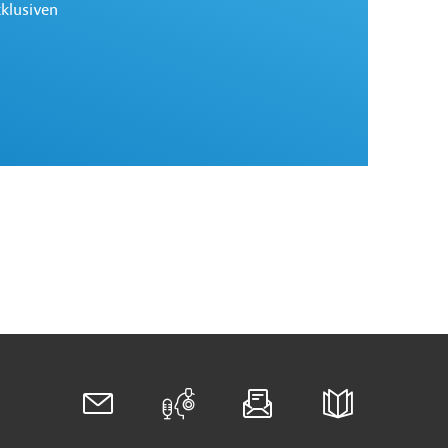
xklusiven