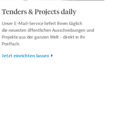
Tenders & Projects daily
Unser E-Mail-Service liefert Ihnen täglich
die neuesten öffentlichen Ausschreibungen und
Projekte aus der ganzen Welt - direkt in Ihr
Postfach.
Jetzt einrichten lassen