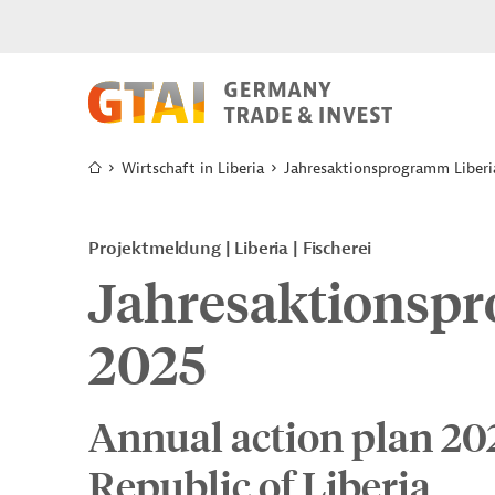
Wirtschaft in Liberia
Jahresaktionsprogramm Liberi
Projektmeldung
Liberia
Fischerei
Jahresaktionspr
2025
Annual action plan 202
Republic of Liberia