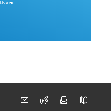
xklusiven