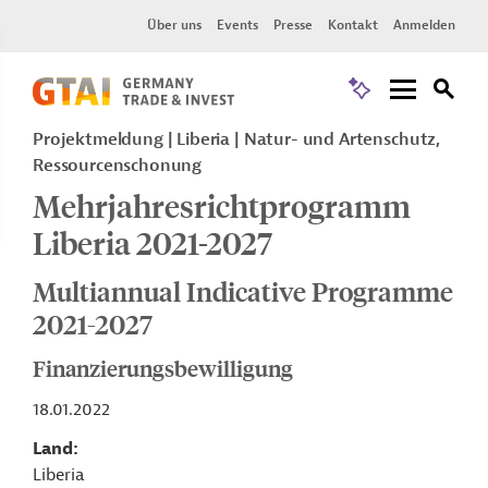
Über uns
Events
Presse
Kontakt
Anmelden
Projektmeldung
Liberia
Natur- und Artenschutz,
Ressourcenschonung
Mehrjahresrichtprogramm
Liberia 2021-2027
Multiannual Indicative Programme
2021-2027
Finanzierungsbewilligung
18.01.2022
Land
Liberia