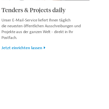
Tenders & Projects daily
Unser E-Mail-Service liefert Ihnen täglich
die neuesten öffentlichen Ausschreibungen und
Projekte aus der ganzen Welt - direkt in Ihr
Postfach.
Jetzt einrichten lassen