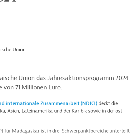
ische Union
päische Union das Jahresaktionsprogramm 2024
 von 71 Millionen Euro.
nd internationale Zusammenarbeit (NDICI)
deckt die
ka, Asien, Lateinamerika und der Karibik sowie in der ost-
 für Madagaskar ist in drei Schwerpunktbereiche unterteilt