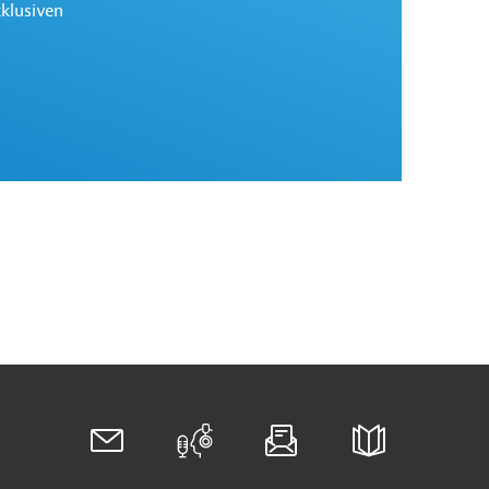
xklusiven