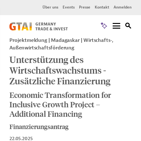
Über uns
Events
Presse
Kontakt
Anmelden
Projektmeldung
Madagaskar
Wirtschafts-,
Außenwirtschaftsförderung
Unterstützung des
Wirtschaftswachstums -
Zusätzliche Finanzierung
Economic Transformation for
Inclusive Growth Project –
Additional Financing
Finanzierungsantrag
22.05.2025