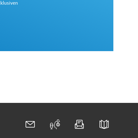
xklusiven