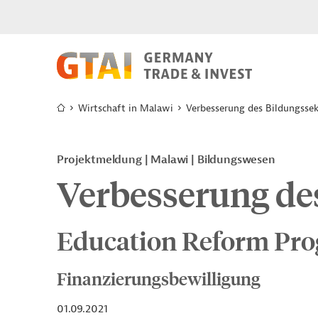
Wirtschaft in Malawi
Verbesserung des Bildungssek
Projektmeldung
Malawi
Bildungswesen
Verbesserung de
Education Reform Pro
Finanzierungsbewilligung
01.09.2021