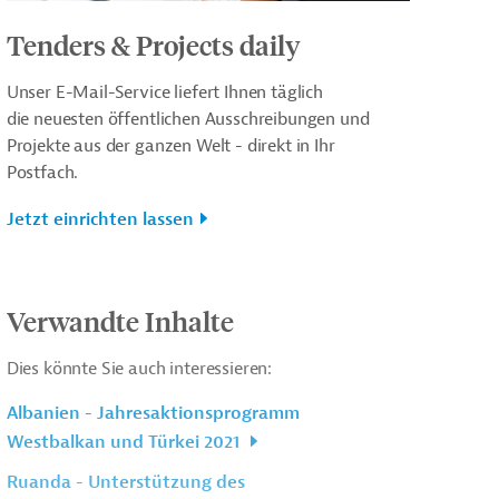
Tenders & Projects daily
Unser E-Mail-Service liefert Ihnen täglich
die neuesten öffentlichen Ausschreibungen und
Projekte aus der ganzen Welt - direkt in Ihr
Postfach.
Jetzt einrichten lassen
Verwandte Inhalte
Dies könnte Sie auch interessieren:
Albanien - Jahresaktionsprogramm
Westbalkan und Türkei 2021
Ruanda - Unterstützung des