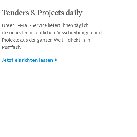
Tenders & Projects daily
Unser E-Mail-Service liefert Ihnen täglich
die neuesten öffentlichen Ausschreibungen und
Projekte aus der ganzen Welt - direkt in Ihr
Postfach.
Jetzt einrichten lassen