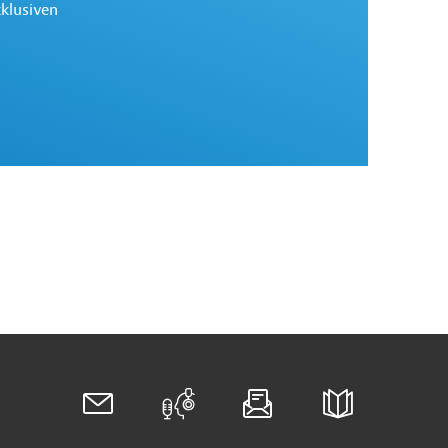
xklusiven