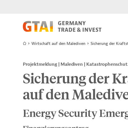
Wirtschaft auf den Malediven
Sicherung der Kraft
Projektmeldung
Malediven
Katastrophenschutz
Sicherung der Kr
auf den Malediv
Energy Security Emerg