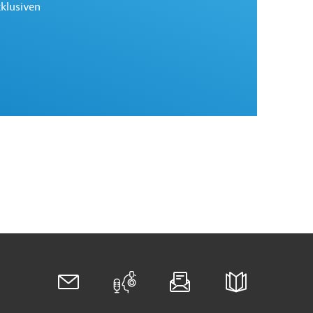
xklusiven