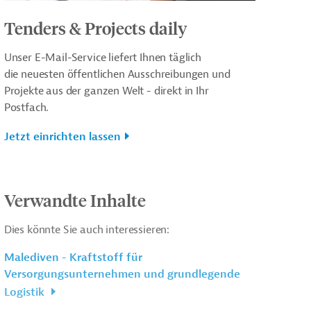
Tenders & Projects daily
Unser E-Mail-Service liefert Ihnen täglich
die neuesten öffentlichen Ausschreibungen und
Projekte aus der ganzen Welt - direkt in Ihr
Postfach.
Jetzt einrichten lassen
Verwandte Inhalte
Dies könnte Sie auch interessieren:
Malediven - Kraftstoff für
Versorgungsunternehmen und grundlegende
Logistik