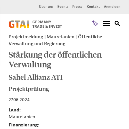
Über uns
Events
Presse
Kontakt
Anmelden
Projektmeldung
Mauretanien
Öffentliche
Verwaltung und Regierung
Stärkung der öffentlichen
Verwaltung
Sahel Allianz ATI
Projektprüfung
27.06.2024
Land
Mauretanien
Finanzierung