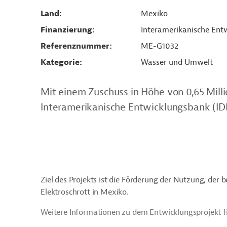
Land
Mexiko
Finanzierung
Interamerikanische Entw
Referenznummer
ME-G1032
Kategorie
Wasser und Umwelt
Mit einem Zuschuss in Höhe von 0,65 Milli
Interamerikanische Entwicklungsbank (IDB
Ziel des Projekts ist die Förderung der Nutzung, de
Elektroschrott in Mexiko.
Weitere Informationen zu dem Entwicklungsprojekt f