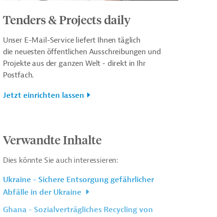
Tenders & Projects daily
Unser E-Mail-Service liefert Ihnen täglich
die neuesten öffentlichen Ausschreibungen und
Projekte aus der ganzen Welt - direkt in Ihr
Postfach.
Jetzt einrichten lassen
Verwandte Inhalte
Dies könnte Sie auch interessieren:
Ukraine - Sichere Entsorgung gefährlicher
Abfälle in der Ukraine
Ghana - Sozialverträgliches Recycling von