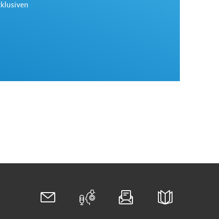
xklusiven