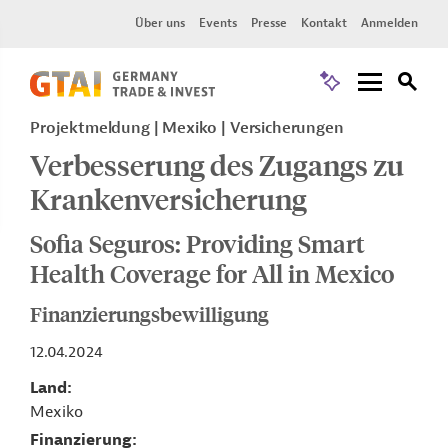
Über uns
Events
Presse
Kontakt
Anmelden
Projektmeldung
Mexiko
Versicherungen
Verbesserung des Zugangs zu
Krankenversicherung
Sofia Seguros: Providing Smart
Health Coverage for All in Mexico
Finanzierungsbewilligung
12.04.2024
Land
Mexiko
Finanzierung