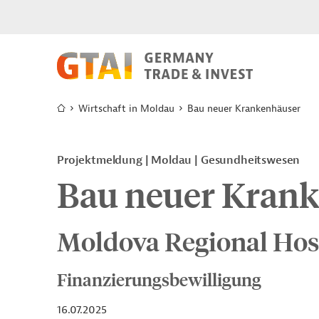
Wirtschaft in Moldau
Bau neuer Krankenhäuser
Projektmeldung
Moldau
Gesundheitswesen
Bau neuer Kran
Moldova Regional Hos
Finanzierungsbewilligung
16.07.2025