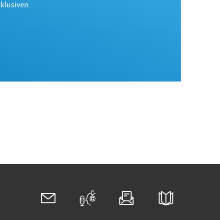
xklusiven