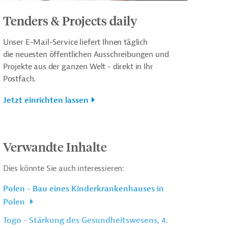
Tenders & Projects daily
Unser E-Mail-Service liefert Ihnen täglich
die neuesten öffentlichen Ausschreibungen und
Projekte aus der ganzen Welt - direkt in Ihr
Postfach.
Jetzt einrichten lassen
Verwandte Inhalte
Dies könnte Sie auch interessieren:
Polen - Bau eines Kinderkrankenhauses in
Polen
Togo - Stärkung des Gesundheitswesens, 4.