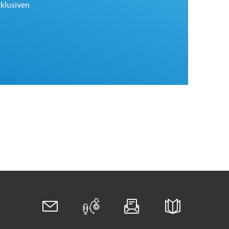
xklusiven