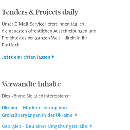
Tenders & Projects daily
Unser E-Mail-Service liefert Ihnen täglich
die neuesten öffentlichen Ausschreibungen und
Projekte aus der ganzen Welt - direkt in Ihr
Postfach.
Jetzt einrichten lassen
Verwandte Inhalte
Dies könnte Sie auch interessieren:
Ukraine - Modernisierung von
Grenzübergängen in der Ukraine
Georgien - Bau einer Umgehungsstraße