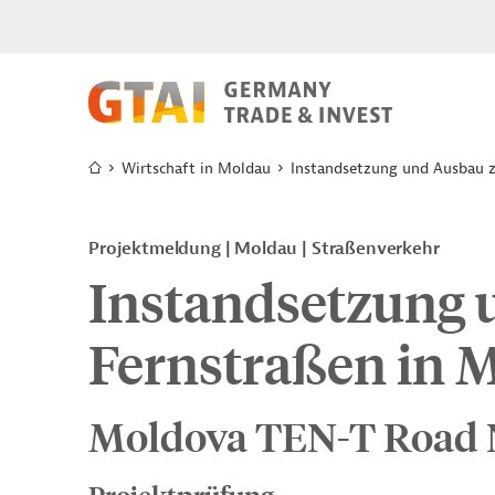
Wirtschaft in Moldau
Instandsetzung und Ausbau z
Projektmeldung
Moldau
Straßenverkehr
Instandsetzung 
Fernstraßen in 
Moldova TEN-T Road N