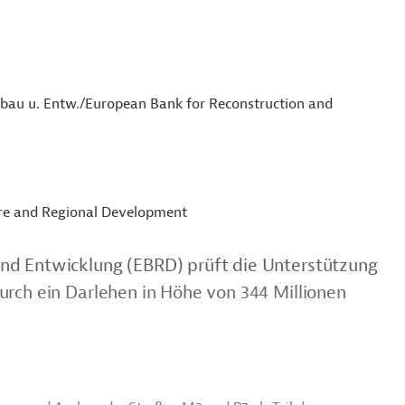
fbau u. Entw./European Bank for Reconstruction and
ure and Regional Development
nd Entwicklung (EBRD) prüft die Unterstützung
urch ein Darlehen in Höhe von 344 Millionen