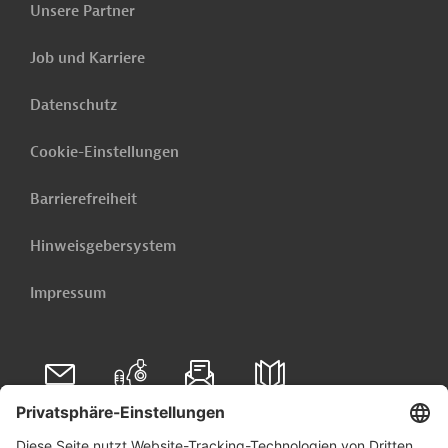
Unsere Partner
Job und Karriere
Datenschutz
Cookie-Einstellungen
Barrierefreiheit
Hinweisgebersystem
Impressum
Folgen Sie uns auf