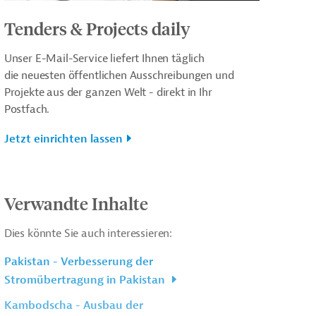
Tenders & Projects daily
Unser E-Mail-Service liefert Ihnen täglich
die neuesten öffentlichen Ausschreibungen und
Projekte aus der ganzen Welt - direkt in Ihr
Postfach.
Jetzt einrichten lassen
Verwandte Inhalte
Dies könnte Sie auch interessieren:
Pakistan - Verbesserung der
Stromübertragung in Pakistan
Kambodscha - Ausbau der