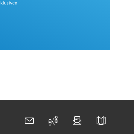
xklusiven