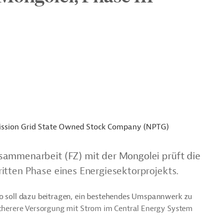
ission Grid State Owned Stock Company (NPTG)
sammenarbeit (FZ) mit der Mongolei prüft die
itten Phase eines Energiesektorprojekts.
ro soll dazu beitragen, ein bestehendes Umspannwerk zu
sicherere Versorgung mit Strom im Central Energy System