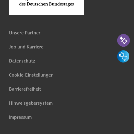
Unsere Partner
KI-Suc
Job und Karriere
Feedbac
Datenschutz
Cookie-Einstellungen
Barrierefreiheit
Hinweisgebersystem
Impressum