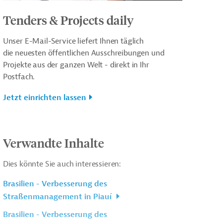
Tenders & Projects daily
Unser E-Mail-Service liefert Ihnen täglich
die neuesten öffentlichen Ausschreibungen und
Projekte aus der ganzen Welt - direkt in Ihr
Postfach.
Jetzt einrichten lassen
Verwandte Inhalte
Dies könnte Sie auch interessieren:
Brasilien - Verbesserung des
Straßenmanagement in Piauí
Brasilien - Verbesserung des