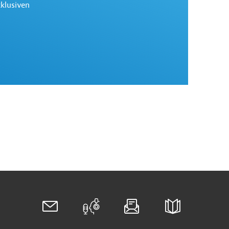
xklusiven