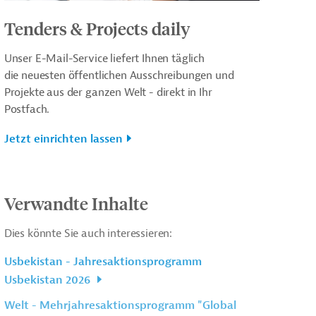
Tenders & Projects daily
Unser E-Mail-Service liefert Ihnen täglich
die neuesten öffentlichen Ausschreibungen und
Projekte aus der ganzen Welt - direkt in Ihr
Postfach.
Jetzt einrichten lassen
Verwandte Inhalte
Dies könnte Sie auch interessieren:
Usbekistan - Jahresaktionsprogramm
Usbekistan 2026
Welt - Mehrjahresaktionsprogramm "Global