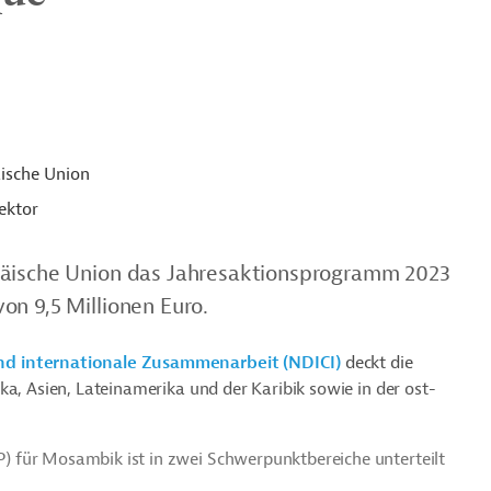
ische Union
ektor
päische Union das Jahresaktionsprogramm 2023
on 9,5 Millionen Euro.
nd internationale Zusammenarbeit (NDICI)
deckt die
ka, Asien, Lateinamerika und der Karibik sowie in der ost-
 für Mosambik ist in zwei Schwerpunktbereiche unterteilt