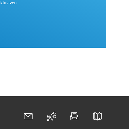
xklusiven