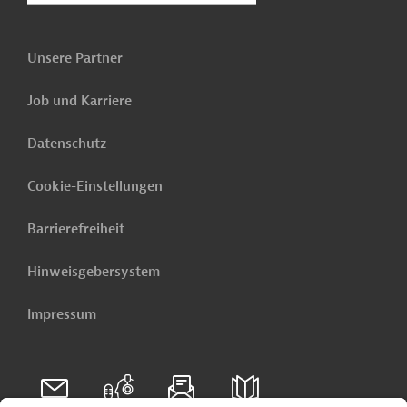
Unsere Partner
Job und Karriere
Datenschutz
Cookie-Einstellungen
Barrierefreiheit
Hinweisgebersystem
Impressum