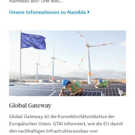
Namibias aus? Und was...
Unsere Informationen zu Namibia
Global Gateway
Global Gateway ist die Konnektivitätsinitiative der
Europäischen Union. GTAI informiert, wie die EU damit
den nachhaltigen Infrastrukturausbau von