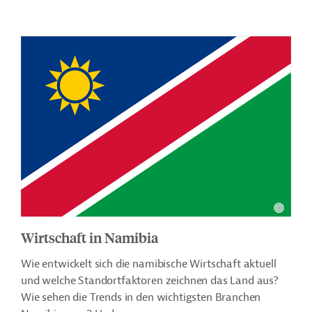
Wirtschaft in Namibia
Wie entwickelt sich die namibische Wirtschaft aktuell
und welche Standortfaktoren zeichnen das Land aus?
Wie sehen die Trends in den wichtigsten Branchen