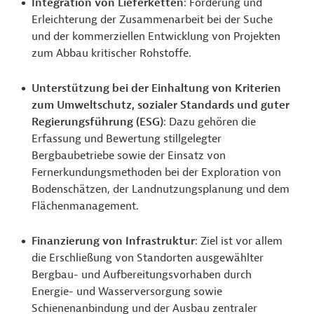
Integration von Lieferketten
: Förderung und
Erleichterung der Zusammenarbeit bei der Suche
und der kommerziellen Entwicklung von Projekten
zum Abbau kritischer Rohstoffe.
Unterstützung bei der Einhaltung von Kriterien
zum Umweltschutz, sozialer Standards und guter
Regierungsführung (ESG)
: Dazu gehören die
Erfassung und Bewertung stillgelegter
Bergbaubetriebe sowie der Einsatz von
Fernerkundungsmethoden bei der Exploration von
Bodenschätzen, der Landnutzungsplanung und dem
Flächenmanagement.
Finanzierung von Infrastruktur
: Ziel ist vor allem
die Erschließung von Standorten ausgewählter
Bergbau- und Aufbereitungsvorhaben durch
Energie- und Wasserversorgung sowie
Schienenanbindung und der Ausbau zentraler