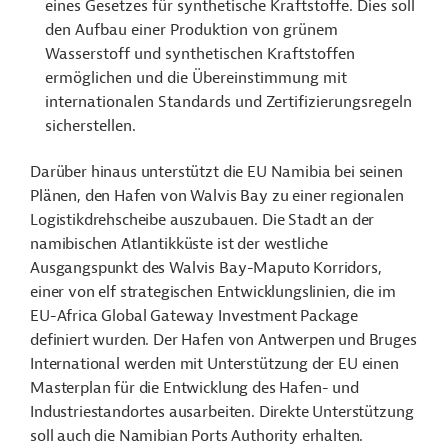
eines Gesetzes für synthetische Kraftstoffe. Dies soll
den Aufbau einer Produktion von grünem
Wasserstoff und synthetischen Kraftstoffen
ermöglichen und die Übereinstimmung mit
internationalen Standards und Zertifizierungsregeln
sicherstellen.
Darüber hinaus unterstützt die EU Namibia bei seinen
Plänen, den Hafen von Walvis Bay zu einer regionalen
Logistikdrehscheibe auszubauen. Die Stadt an der
namibischen Atlantikküste ist der westliche
Ausgangspunkt des Walvis Bay-Maputo Korridors,
einer von elf strategischen Entwicklungslinien, die im
EU-Africa Global Gateway Investment Package
definiert wurden. Der Hafen von Antwerpen und Bruges
International werden mit Unterstützung der EU einen
Masterplan für die Entwicklung des Hafen- und
Industriestandortes ausarbeiten. Direkte Unterstützung
soll auch die Namibian Ports Authority erhalten.