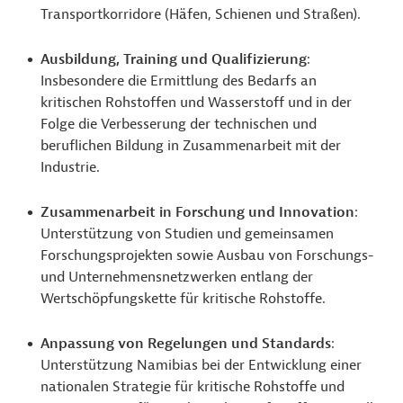
Transportkorridore (Häfen, Schienen und Straßen).
Ausbildung, Training und Qualifizierung
:
Insbesondere die Ermittlung des Bedarfs an
kritischen Rohstoffen und Wasserstoff und in der
Folge die Verbesserung der technischen und
beruflichen Bildung in Zusammenarbeit mit der
Industrie.
Zusammenarbeit in Forschung und Innovation
:
Unterstützung von Studien und gemeinsamen
Forschungsprojekten sowie Ausbau von Forschungs-
und Unternehmensnetzwerken entlang der
Wertschöpfungskette für kritische Rohstoffe.
Anpassung von Regelungen und Standards
:
Unterstützung Namibias bei der Entwicklung einer
nationalen Strategie für kritische Rohstoffe und