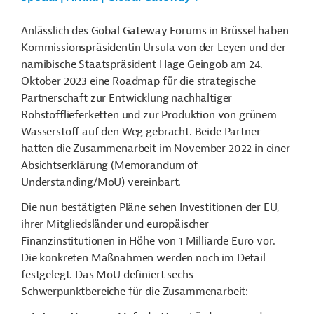
Anlässlich des Gobal Gateway Forums in Brüssel haben
Kommissionspräsidentin Ursula von der Leyen und der
namibische Staatspräsident Hage Geingob am 24.
Oktober 2023 eine Roadmap für die strategische
Partnerschaft zur Entwicklung nachhaltiger
Rohstofflieferketten und zur Produktion von grünem
Wasserstoff auf den Weg gebracht. Beide Partner
hatten die Zusammenarbeit im November 2022 in einer
Absichtserklärung (Memorandum of
Understanding/MoU) vereinbart.
Die nun bestätigten Pläne sehen Investitionen der EU,
ihrer Mitgliedsländer und europäischer
Finanzinstitutionen in Höhe von 1 Milliarde Euro vor.
Die konkreten Maßnahmen werden noch im Detail
festgelegt. Das MoU definiert sechs
Schwerpunktbereiche für die Zusammenarbeit: