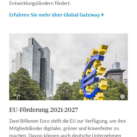
Entwicklungsländern fördert.
Erfahren Sie mehr über Global Gateway
EU-Förderung 2021-2027
Zwei Billionen Euro stellt die EU zur Verfügung, um ihre
Mitgliedsländer digitaler, grüner und krisenfester zu
machen. Davon können auch deutsche Unternehmen