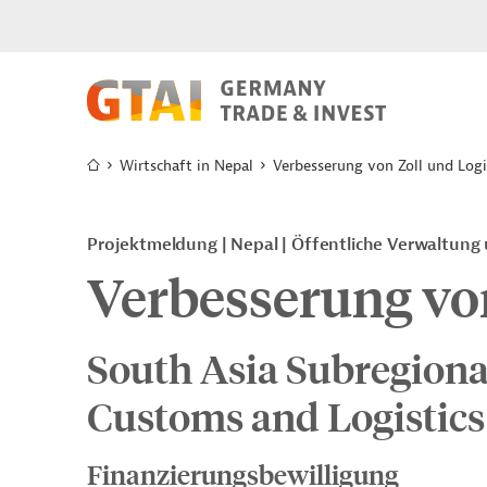
Wirtschaft in Nepal
Verbesserung von Zoll und Logi
Projektmeldung
Nepal
Öffentliche Verwaltung
Verbesserung von
South Asia Subregion
Customs and Logistic
Finanzierungsbewilligung