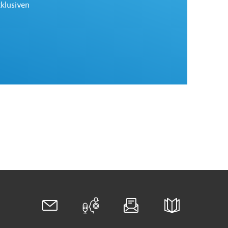
xklusiven