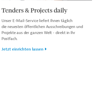
Tenders & Projects daily
Unser E-Mail-Service liefert Ihnen täglich
die neuesten öffentlichen Ausschreibungen und
Projekte aus der ganzen Welt - direkt in Ihr
Postfach.
Jetzt einrichten lassen