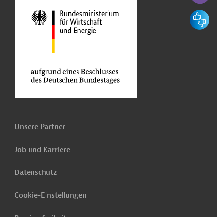
Feedbac
Unsere Partner
Job und Karriere
Datenschutz
Cookie-Einstellungen