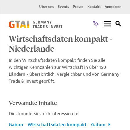
Über uns
Events
Presse
Kontakt
Anmelden
Wirtschaftsdaten kompakt -
Niederlande
In den Wirtschaftsdaten kompakt finden Sie alle
wichtigen Kennzahlen zur Wirtschaft in über 150
Ländern - übersichtlich, vergleichbar und von Germany
Trade & Invest geprüft.
Verwandte Inhalte
Dies könnte Sie auch interessieren:
Gabun - Wirtschaftsdaten kompakt - Gabun