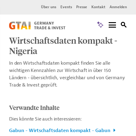
Über uns
Events
Presse
Kontakt
Anmelden
Wirtschaftsdaten kompakt -
Nigeria
In den Wirtschaftsdaten kompakt finden Sie alle
wichtigen Kennzahlen zur Wirtschaft in über 150
Ländern - übersichtlich, vergleichbar und von Germany
Trade & Invest geprüft.
Verwandte Inhalte
Dies könnte Sie auch interessieren:
Gabun - Wirtschaftsdaten kompakt - Gabun