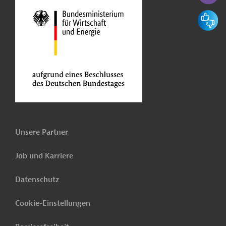
Feedbac
Unsere Partner
Job und Karriere
Datenschutz
Cookie-Einstellungen