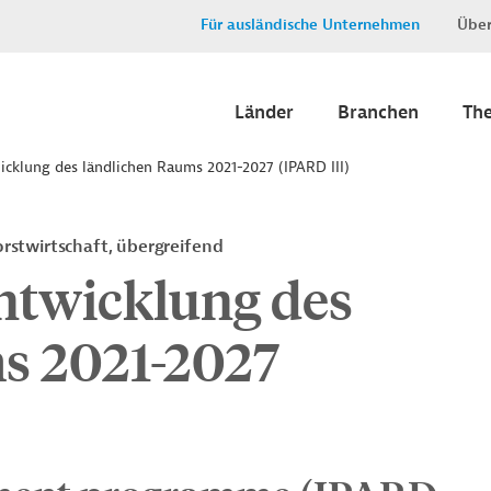
Für ausländische Unternehmen
Über
Länder
Branchen
Th
cklung des ländlichen Raums 2021-2027 (IPARD III)
rstwirtschaft, übergreifend
ntwicklung des
s 2021-2027