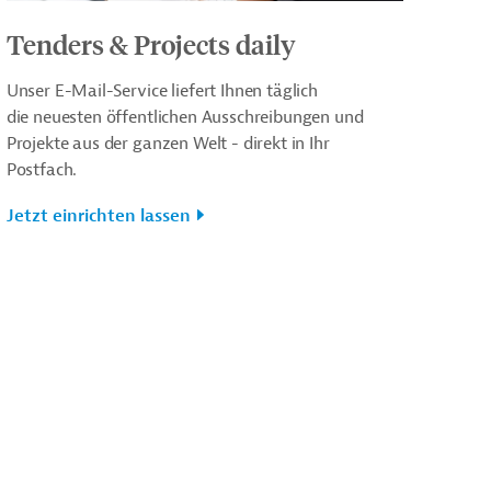
Tenders & Projects daily
Unser E-Mail-Service liefert Ihnen täglich
die neuesten öffentlichen Ausschreibungen und
Projekte aus der ganzen Welt - direkt in Ihr
Postfach.
Jetzt einrichten lassen