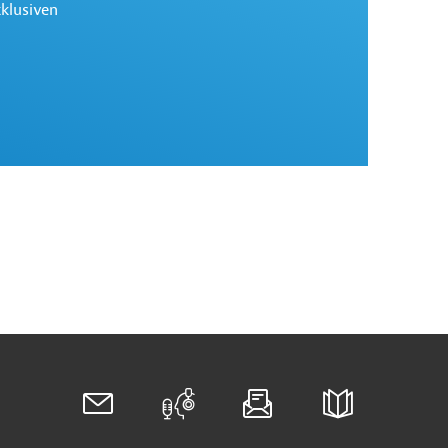
xklusiven