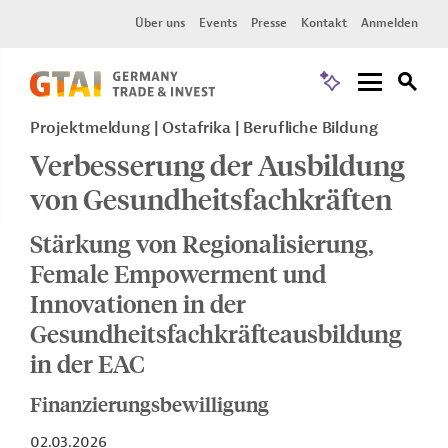
Über uns
Events
Presse
Kontakt
Anmelden
Projektmeldung
Ostafrika
Berufliche Bildung
Verbesserung der Ausbildung
von Gesundheitsfachkräften
Stärkung von Regionalisierung,
Female Empowerment und
Innovationen in der
Gesundheitsfachkräfteausbildung
in der EAC
Finanzierungsbewilligung
02.03.2026