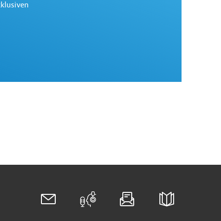
xklusiven