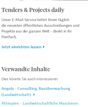
Tenders & Projects daily
Unser E-Mail-Service liefert Ihnen täglich
die neuesten öffentlichen Ausschreibungen und
Projekte aus der ganzen Welt - direkt in Ihr
Postfach.
Jetzt einrichten lassen
Verwandte Inhalte
Dies könnte Sie auch interessieren:
Angola - Consulting, Bauüberwachung
(Landwirtschaft)
Äthiopien - Landwirtschaftliche Maschinen