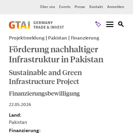
Über uns
Events
Presse
Kontakt
Anmelden
Projektmeldung
Pakistan
Finanzierung
Förderung nachhaltiger
Infrastruktur in Pakistan
Sustainable and Green
Infrastructure Project
Finanzierungsbewilligung
22.05.2026
Land
Pakistan
Finanzierung