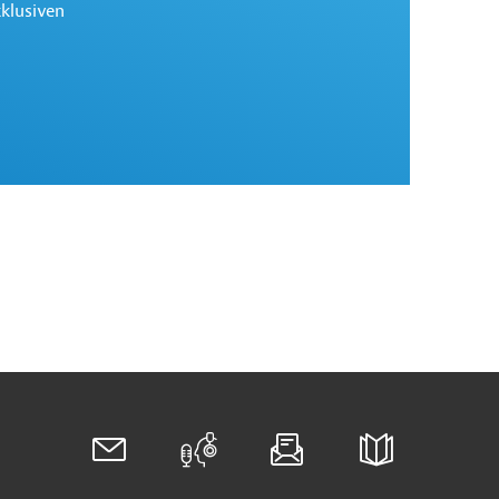
xklusiven