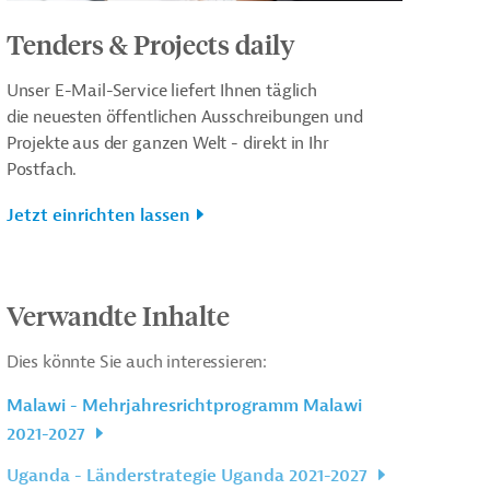
Tenders & Projects daily
Unser E-Mail-Service liefert Ihnen täglich
die neuesten öffentlichen Ausschreibungen und
Projekte aus der ganzen Welt - direkt in Ihr
Postfach.
Jetzt einrichten lassen
Verwandte Inhalte
Dies könnte Sie auch interessieren:
Malawi - Mehrjahresrichtprogramm Malawi
2021-2027
Uganda - Länderstrategie Uganda 2021-2027