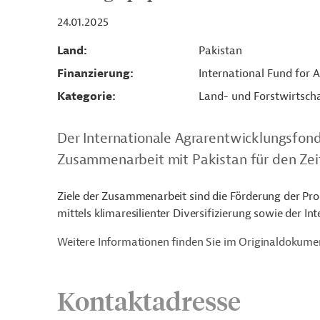
24.01.2025
Land
Pakistan
Finanzierung
International Fund for 
Kategorie
Land- und Forstwirtsch
Der Internationale Agrarentwicklungsfond
Zusammenarbeit mit Pakistan für den Zei
Ziele der Zusammenarbeit sind die Förderung der Prod
mittels klimaresilienter Diversifizierung sowie der 
Weitere Informationen finden Sie im Originaldokume
Kontaktadresse